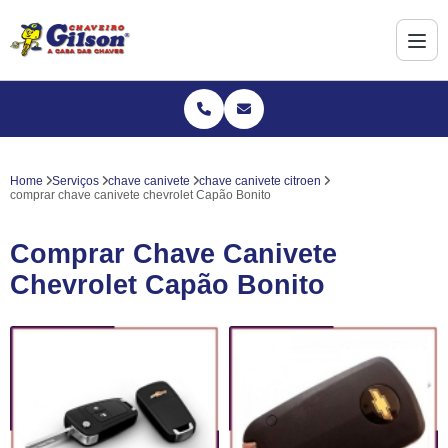
Home
Serviços
chave canivete
chave canivete citroen
comprar chave canivete chevrolet Capão Bonito
Comprar Chave Canivete
Chevrolet Capão Bonito