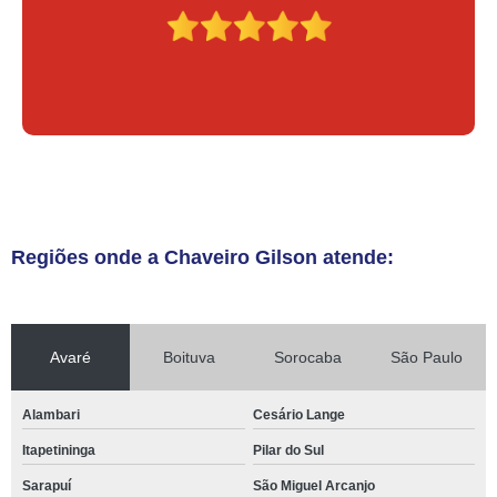
Regiões onde a Chaveiro Gilson atende:
Avaré
Boituva
Sorocaba
São Paulo
Alambari
Cesário Lange
Itapetininga
Pilar do Sul
Sarapuí
São Miguel Arcanjo