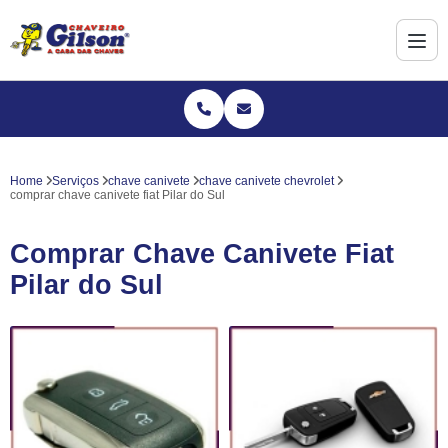
Home
Serviços
chave canivete
chave canivete chevrolet
comprar chave canivete fiat Pilar do Sul
Comprar Chave Canivete Fiat
Pilar do Sul