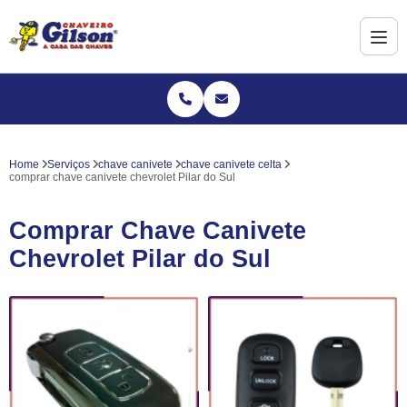
Home
Serviços
chave canivete
chave canivete celta
comprar chave canivete chevrolet Pilar do Sul
Comprar Chave Canivete
Chevrolet Pilar do Sul