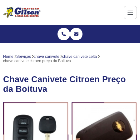
Home
Serviços
chave canivete
chave canivete celta
chave canivete citroen preço da Boituva
Chave Canivete Citroen Preço
da Boituva